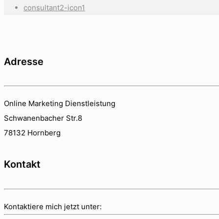
consultant2-icon1
Adresse
Online Marketing Dienstleistung
Schwanenbacher Str.8
78132 Hornberg
Kontakt
Kontaktiere mich jetzt unter: