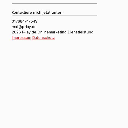
Kontaktiere mich jetzt unter:
017684747549
mail@p-lay.de
2026 P-lay.de Onlinemarketing Dienstleistung
Impressum
Datenschutz