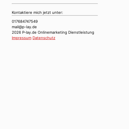
Kontaktiere mich jetzt unter:
017684747549
mail@p-lay.de
2026 P-lay.de Onlinemarketing Dienstleistung
Impressum
Datenschutz