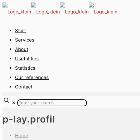
Start
Services
About
Useful tips
Statistics
Our references
Contact
✕
p-lay.profil
Home