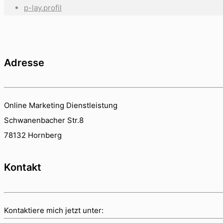
p-lay.profil
Adresse
Online Marketing Dienstleistung
Schwanenbacher Str.8
78132 Hornberg
Kontakt
Kontaktiere mich jetzt unter: